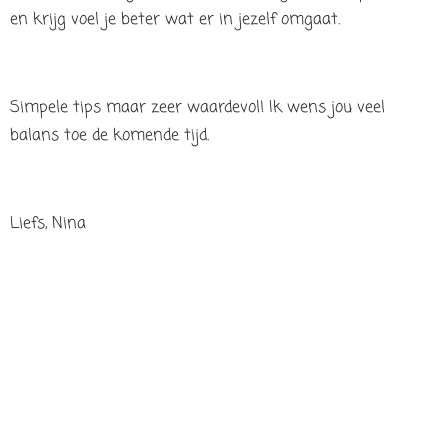
en krijg voel je beter wat er in jezelf omgaat.
Simpele tips maar zeer waardevol! Ik wens jou veel
balans toe de komende tijd.
Liefs, Nina