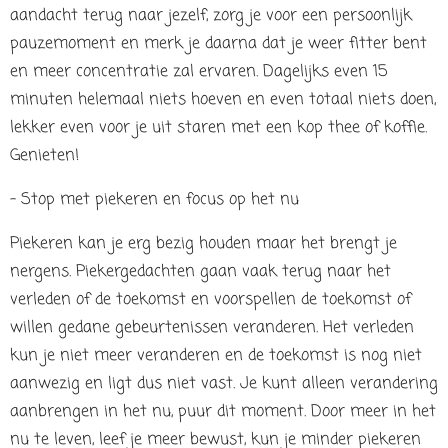
aandacht terug naar jezelf, zorg je voor een persoonlijk
pauzemoment en merk je daarna dat je weer fitter bent
en meer concentratie zal ervaren. Dagelijks even 15
minuten helemaal niets hoeven en even totaal niets doen,
lekker even voor je uit staren met een kop thee of koffie.
Genieten!
- Stop met piekeren en focus op het nu
Piekeren kan je erg bezig houden maar het brengt je
nergens. Piekergedachten gaan vaak terug naar het
verleden of de toekomst en voorspellen de toekomst of
willen gedane gebeurtenissen veranderen. Het verleden
kun je niet meer veranderen en de toekomst is nog niet
aanwezig en ligt dus niet vast. Je kunt alleen verandering
aanbrengen in het nu, puur dit moment. Door meer in het
nu te leven, leef je meer bewust, kun je minder piekeren