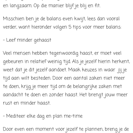
en langzaam. Op die manier blijf je blij en fit.
Misschien ben je de balans even kwijt, lees dan vooral
verder, want hieronder volgen 5 tips voor meer balans:
- Leef minder gehaast
Veel mensen hebben tegenwoordig haast, er moet veel
gebeuren in relatief weinig tijd. Als je jezelf hierin herkent,
weet dat je dit jezelf aandoet. Maak keuzes in waar jij je
tijd aan wilt besteden. Door een aantal zaken niet meer
te doen, krijg je meer tijd om de belangrijke zaken met
aandacht te doen en zonder haast. Het brengt jouw meer
rust en minder haast.
- Mediteer elke dag en plan me-time
Door even een moment voor jezelf te plannen, breng je de